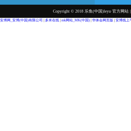
Copyright © 2018 乐鱼(中国)leyu·官
安博网_安博(中国)有限公司
|
多米在线
|
mk网站_MK(中国)
|
华体会网页版
|
安博线上