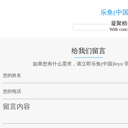
乐鱼(中国)
凝聚精
With conc
给我们留言
如果您有什么需求，请立即乐鱼(中国)leyu·