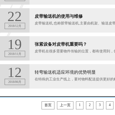
22
皮带输送机的使用与维修
2018/12月
19
张紧设备对皮带机重要吗？
2018/11月
12
转弯输送机适应环境的优势明显
2018/06月
1
2
3
4
首页
上一页