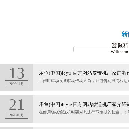
新
凝聚精
With conc
13
2020/11月
21
2020/09月