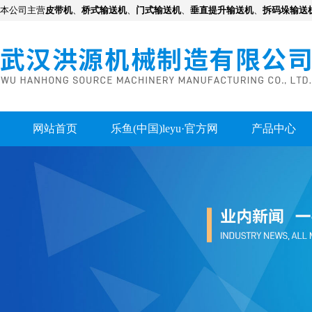
本公司主营
皮带机
、
桥式输送机
、
门式输送机
、
垂直提升输送机
、
拆码垛输送
网站首页
乐鱼(中国)leyu·官方网
产品中心
站