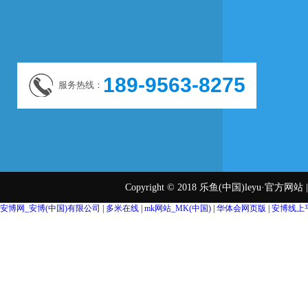
189-9563-8275
服务热线：
Copyright © 2018 乐鱼(中国)leyu·官
安博网_安博(中国)有限公司
|
多米在线
|
mk网站_MK(中国)
|
华体会网页版
|
安博线上