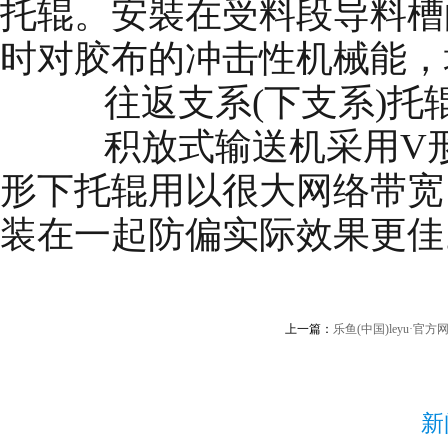
托辊。安裝在受料段导料槽
时对胶布的冲击性机械能，
往返支系(下支系)托
积放式输送机采用V形
形下托辊用以很大网络带宽
装在一起防偏实际效果更佳
上一篇：
乐鱼(中国)leyu·
新