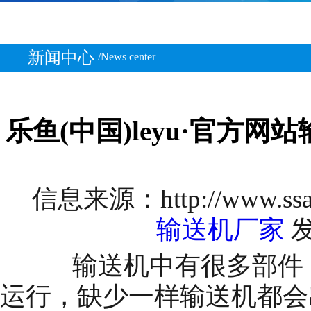
新闻中心
/News center
乐鱼(中国)leyu·官
信息来源：http://www.ss
输送机厂家
发
输送机中有很多部件，
运行，缺少一样输送机都会