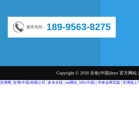
189-9563-8275
服务热线：
Copyright © 2018 乐鱼(中国)leyu·官
安博网_安博(中国)有限公司
|
多米在线
|
mk网站_MK(中国)
|
华体会网页版
|
安博线上