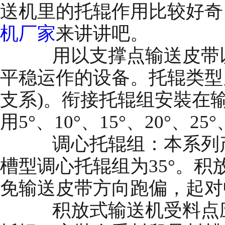
送机里的托辊作用比较好奇
机厂家
来讲讲吧。
用以支撑点输送皮带以
平稳运作的设备。托辊类型
支系)。衔接托辊组安裝在
用5°、10°、15°、20°、2
调心托辊组：本系列产
槽型调心托辊组为35°。
免输送皮带方向跑偏，起对
积放式输送机受料点应用